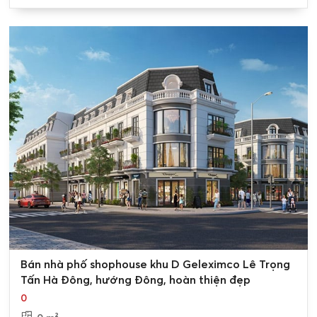
0
Bán nhà phố shophouse khu D Geleximco Lê Trọng
Tấn Hà Đông, hướng Đông, hoàn thiện đẹp
0