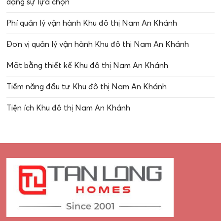
dạng sự lựa chọn
Phí quản lý vận hành Khu đô thị Nam An Khánh
Đơn vị quản lý vận hành Khu đô thị Nam An Khánh
Mặt bằng thiết kế Khu đô thị Nam An Khánh
Tiềm năng đầu tư Khu đô thị Nam An Khánh
Tiện ích Khu đô thị Nam An Khánh