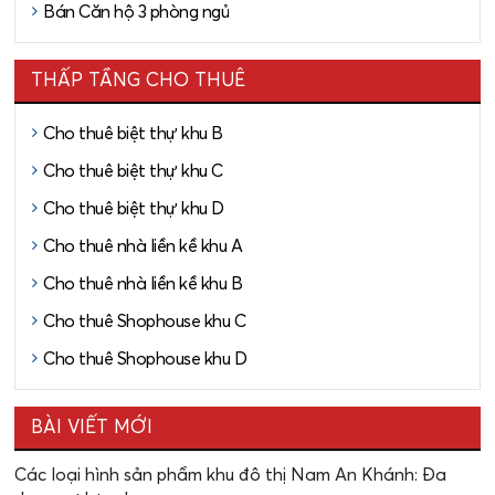
Bán Căn hộ 3 phòng ngủ
THẤP TẦNG CHO THUÊ
Cho thuê biệt thự khu B
Cho thuê biệt thự khu C
Cho thuê biệt thự khu D
Cho thuê nhà liền kề khu A
Cho thuê nhà liền kề khu B
Cho thuê Shophouse khu C
Cho thuê Shophouse khu D
BÀI VIẾT MỚI
Các loại hình sản phẩm khu đô thị Nam An Khánh: Đa