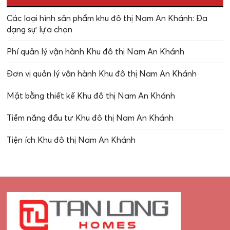
Các loại hình sản phẩm khu đô thị Nam An Khánh: Đa
dạng sự lựa chọn
Phí quản lý vận hành Khu đô thị Nam An Khánh
Đơn vị quản lý vận hành Khu đô thị Nam An Khánh
Mặt bằng thiết kế Khu đô thị Nam An Khánh
Tiềm năng đầu tư Khu đô thị Nam An Khánh
Tiện ích Khu đô thị Nam An Khánh