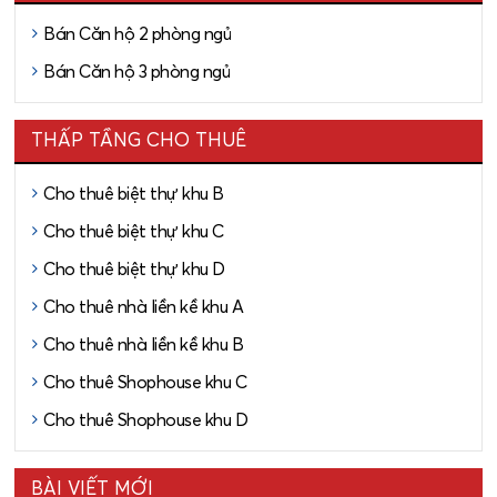
Bán Căn hộ 2 phòng ngủ
Bán Căn hộ 3 phòng ngủ
THẤP TẦNG CHO THUÊ
Cho thuê biệt thự khu B
Cho thuê biệt thự khu C
Cho thuê biệt thự khu D
Cho thuê nhà liền kề khu A
Cho thuê nhà liền kề khu B
Cho thuê Shophouse khu C
Cho thuê Shophouse khu D
BÀI VIẾT MỚI