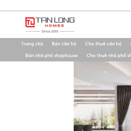
Trang chủ
Bán căn hộ
Cho thuê căn hộ
Bán nhà phố shophouse
Cho thuê nhà phố 