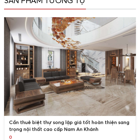
SẢN PHẨM TƯƠNG TỰ
0
Cần thuê biệt thự song lập giá tốt hoàn thiện sang
trọng nội thất cao cấp Nam An Khánh
0